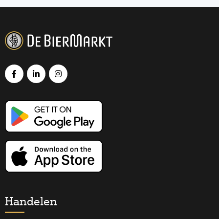
Handelen