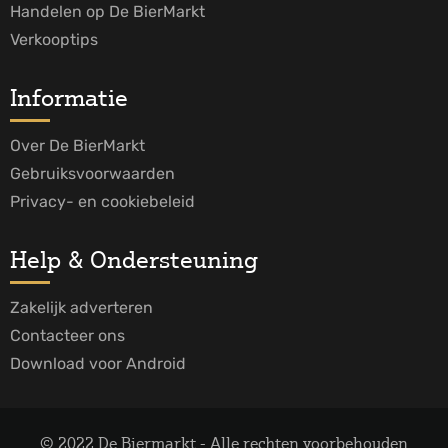
Handelen op De BierMarkt
Verkooptips
Informatie
Over De BierMarkt
Gebruiksvoorwaarden
Privacy- en cookiebeleid
Help & Ondersteuning
Zakelijk adverteren
Contacteer ons
Download voor Android
© 2022 De Biermarkt - Alle rechten voorbehouden