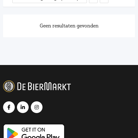
Geen resultaten gevonden