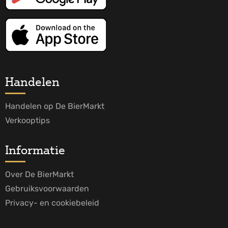
Handelen
Handelen op De BierMarkt
Verkooptips
Informatie
Over De BierMarkt
Gebruiksvoorwaarden
Privacy- en cookiebeleid