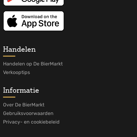
Handelen
Handelen op De BierMarkt
Verkooptips
Informatie
Over De BierMarkt
Gebruiksvoorwaarden
Privacy- en cookiebeleid