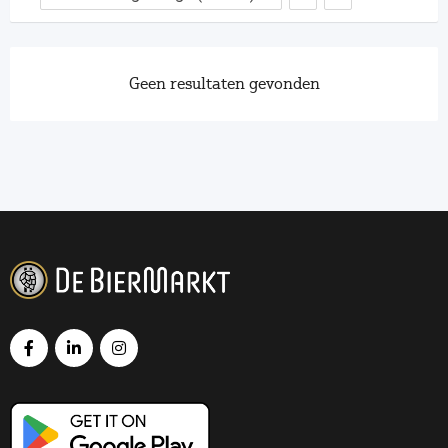
Geen resultaten gevonden