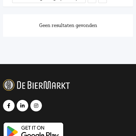
Geen resultaten gevonden