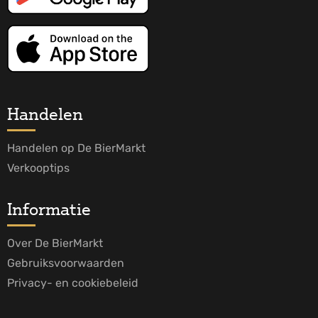
Handelen
Handelen op De BierMarkt
Verkooptips
Informatie
Over De BierMarkt
Gebruiksvoorwaarden
Privacy- en cookiebeleid