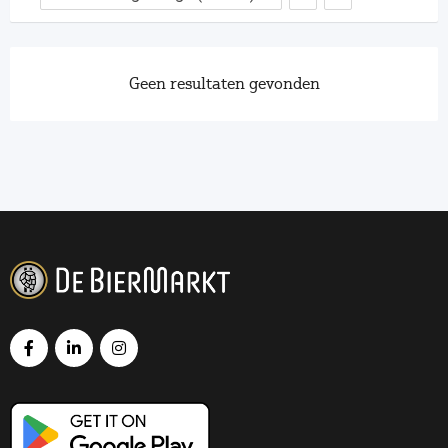
Geen resultaten gevonden