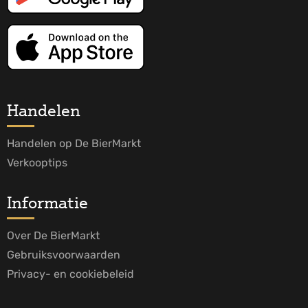
Handelen
Handelen op De BierMarkt
Verkooptips
Informatie
Over De BierMarkt
Gebruiksvoorwaarden
Privacy- en cookiebeleid