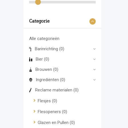
Categorie
Alle categorieën
Barinrichting
(0)
Bier
(0)
Brouwen
(0)
Ingrediënten
(0)
Reclame materialen
(0)
Flesjes
(0)
Flesopeners
(0)
Glazen en Pullen
(0)