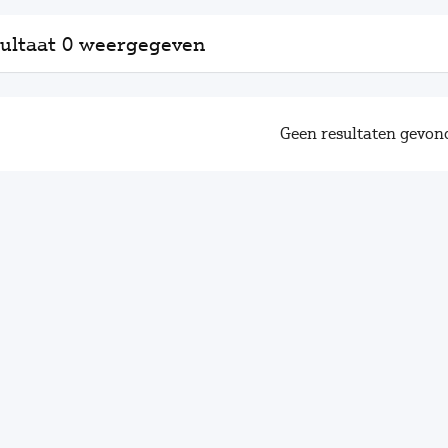
ultaat 0 weergegeven
Geen resultaten gevon