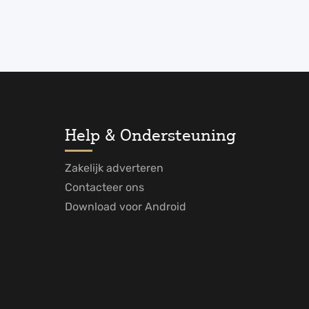
Help & Ondersteuning
Zakelijk adverteren
Contacteer ons
Download voor Android