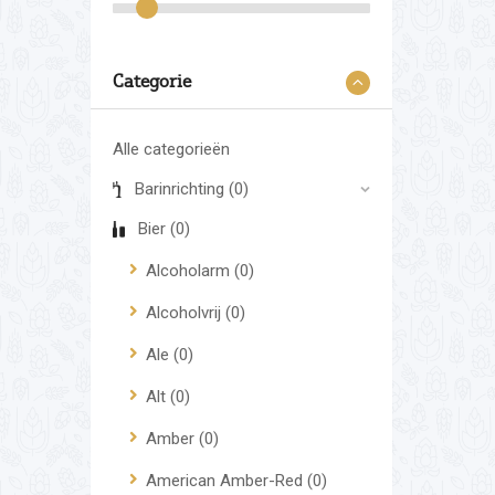
Categorie
Alle categorieën
Barinrichting
(0)
Bier
(0)
Alcoholarm
(0)
Alcoholvrij
(0)
Ale
(0)
Alt
(0)
Amber
(0)
American Amber-Red
(0)