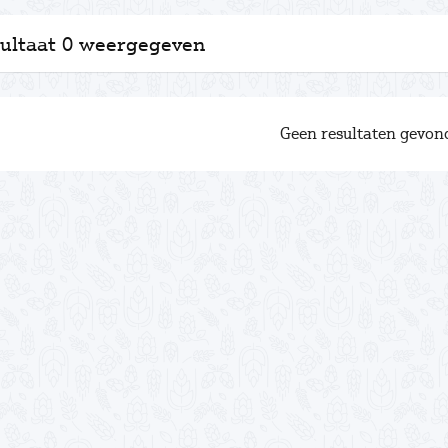
ultaat 0 weergegeven
Geen resultaten gevon